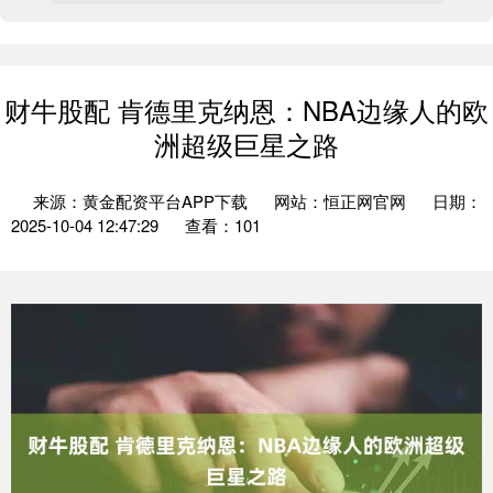
财牛股配 肯德里克纳恩：NBA边缘人的欧
洲超级巨星之路
来源：黄金配资平台APP下载
网站：恒正网官网
日期：
2025-10-04 12:47:29
查看：101