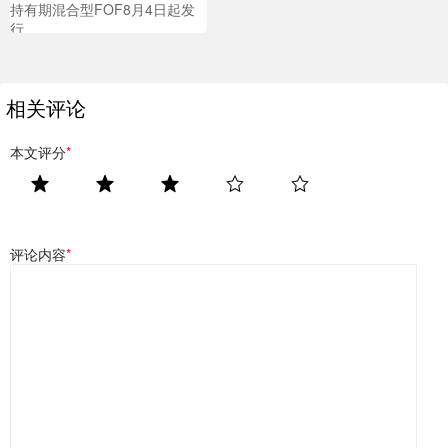
持有期混合型FOF8月4日起发
行
相关评论
本文评分
*
评论内容
*