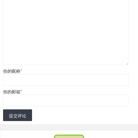
你的昵称
*
你的邮箱
*
提交评论