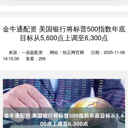
金牛通配资 美国银行将标普500指数年底
目标从5,600点上调至6,300点
来源：一鼎盈配资
网站：恒正网官网
日期：2025-11-06
14:15:39
查看：209