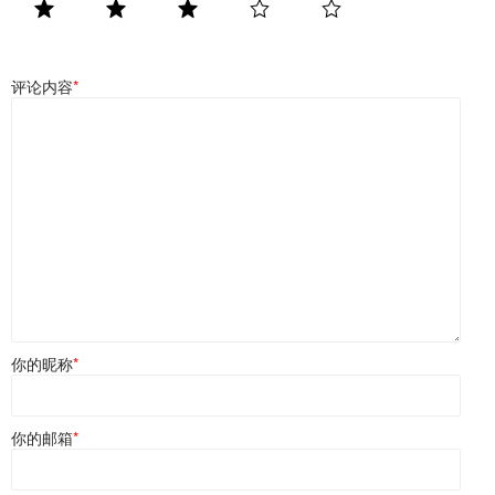
评论内容
*
你的昵称
*
你的邮箱
*