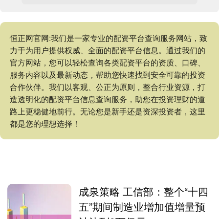
恒正网官网:我们是一家专业的配资平台查询服务网站，致
力于为用户提供权威、全面的配资平台信息。通过我们的
官方网站，您可以轻松查询各类配资平台的资质、口碑、
服务内容以及最新动态，帮助您快速找到安全可靠的投资
合作伙伴。我们以客观、公正为原则，整合行业资源，打
造透明化的配资平台信息查询服务，助您在投资理财的道
路上更稳健地前行。无论您是新手还是资深投资者，这里
都是您的理想选择！
成泉策略 工信部：整个“十四
五”期间制造业增加值增量预