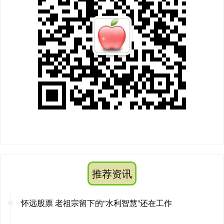
推荐资讯
怀远股票 老祖宗留下的“水利智慧”还在工作