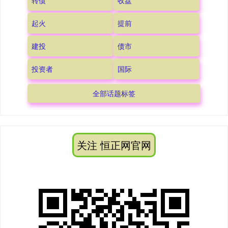
转债
收盘
起火
提前
建投
债市
投资者
国际
全部话题标签
关注 恒正网官网