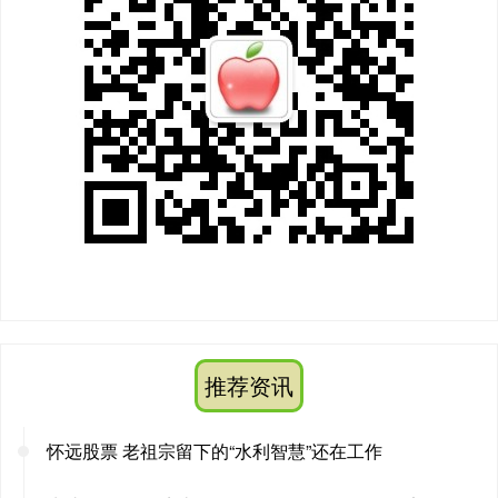
推荐资讯
怀远股票 老祖宗留下的“水利智慧”还在工作