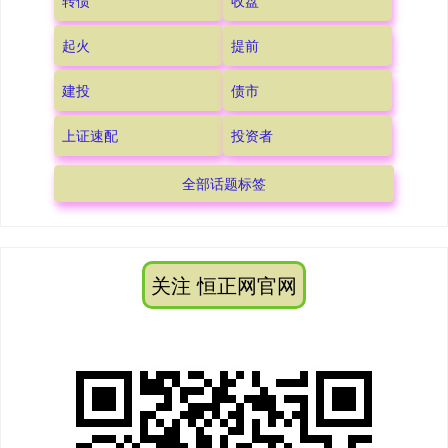
转债
收盘
起火
提前
建投
债市
上证速配
投资者
全部话题标签
关注 恒正网官网