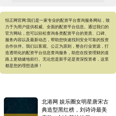
恒正网官网:我们是一家专业的配资平台查询服务网站，致
力于为用户提供权威、全面的配资平台信息。通过我们的
官方网站，您可以轻松查询各类配资平台的资质、口碑、
服务内容以及最新动态，帮助您快速找到安全可靠的投资
合作伙伴。我们以客观、公正为原则，整合行业资源，打
造透明化的配资平台信息查询服务，助您在投资理财的道
路上更稳健地前行。无论您是新手还是资深投资者，这里
都是您的理想选择！
北港网 娱乐圈女明星唐宋古
典造型黑红榜，刘诗诗最美