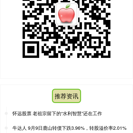
推荐资讯
怀远股票 老祖宗留下的“水利智慧”还在工作
牛达人 9月9日鹿山转债下跌3.96%，转股溢价率2.01%