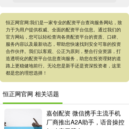
恒正网官网:我们是一家专业的配资平台查询服务网站，致
力于为用户提供权威、全面的配资平台信息。通过我们的
官方网站，您可以轻松查询各类配资平台的资质、口碑、
服务内容以及最新动态，帮助您快速找到安全可靠的投资
合作伙伴。我们以客观、公正为原则，整合行业资源，打
造透明化的配资平台信息查询服务，助您在投资理财的道
路上更稳健地前行。无论您是新手还是资深投资者，这里
都是您的理想选择！
恒正网官网 相关话题
嘉创配资 微信携手主流手机
厂商推出A2A助手，语音操控