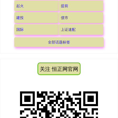
起火
提前
建投
债市
国际
上证速配
全部话题标签
关注 恒正网官网