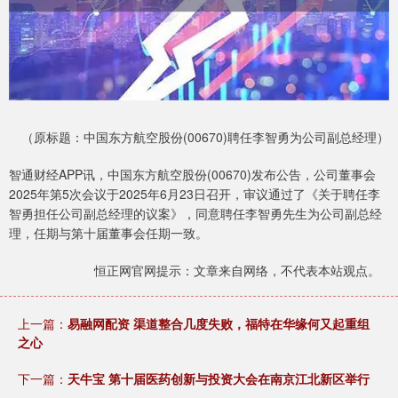
（原标题：中国东方航空股份(00670)聘任李智勇为公司副总经理）
智通财经APP讯，中国东方航空股份(00670)发布公告，公司董事会
2025年第5次会议于2025年6月23日召开，审议通过了《关于聘任李
智勇担任公司副总经理的议案》，同意聘任李智勇先生为公司副总经
理，任期与第十届董事会任期一致。
恒正网官网提示：文章来自网络，不代表本站观点。
上一篇：
易融网配资 渠道整合几度失败，福特在华缘何又起重组
之心
下一篇：
天牛宝 第十届医药创新与投资大会在南京江北新区举行