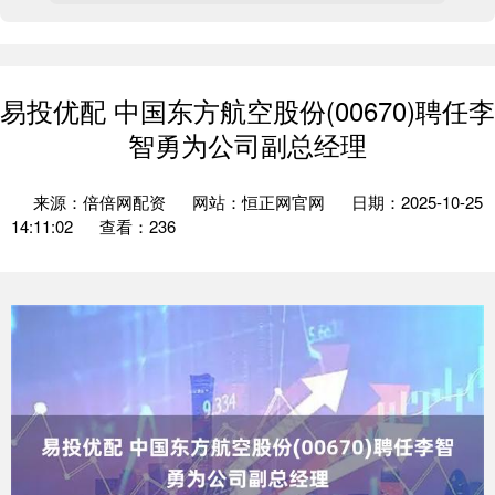
易投优配 中国东方航空股份(00670)聘任李
智勇为公司副总经理
来源：倍倍网配资
网站：恒正网官网
日期：2025-10-25
14:11:02
查看：236