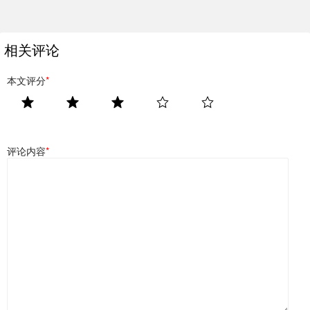
相关评论
本文评分
*
评论内容
*