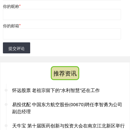
你的昵称
*
你的邮箱
*
提交评论
推荐资讯
怀远股票 老祖宗留下的“水利智慧”还在工作
易投优配 中国东方航空股份(00670)聘任李智勇为公司
副总经理
天牛宝 第十届医药创新与投资大会在南京江北新区举行