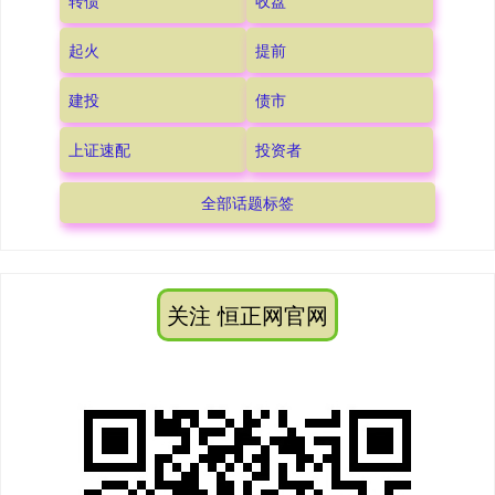
转债
收盘
起火
提前
建投
债市
上证速配
投资者
全部话题标签
关注 恒正网官网