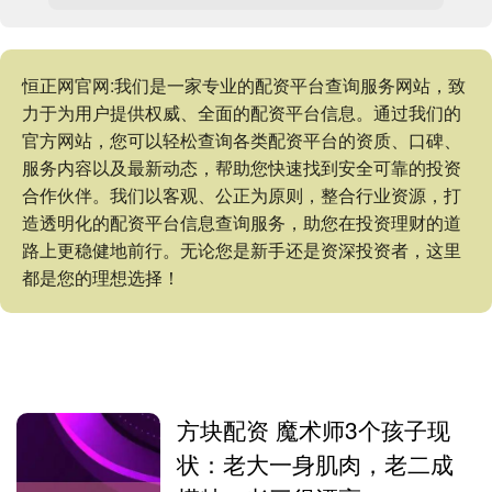
恒正网官网:我们是一家专业的配资平台查询服务网站，致
力于为用户提供权威、全面的配资平台信息。通过我们的
官方网站，您可以轻松查询各类配资平台的资质、口碑、
服务内容以及最新动态，帮助您快速找到安全可靠的投资
合作伙伴。我们以客观、公正为原则，整合行业资源，打
造透明化的配资平台信息查询服务，助您在投资理财的道
路上更稳健地前行。无论您是新手还是资深投资者，这里
都是您的理想选择！
方块配资 魔术师3个孩子现
状：老大一身肌肉，老二成