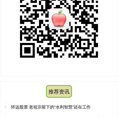
推荐资讯
怀远股票 老祖宗留下的“水利智慧”还在工作